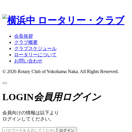
会長挨拶
クラブ概要
クラブスケジュール
ロータリーについて
お問い合わせ
© 2026 Rotary Club of Yokohama Naka. All Rights Reserved.
LOGIN
会員用ログイン
会員向けの情報は以下より
ログインしてください。