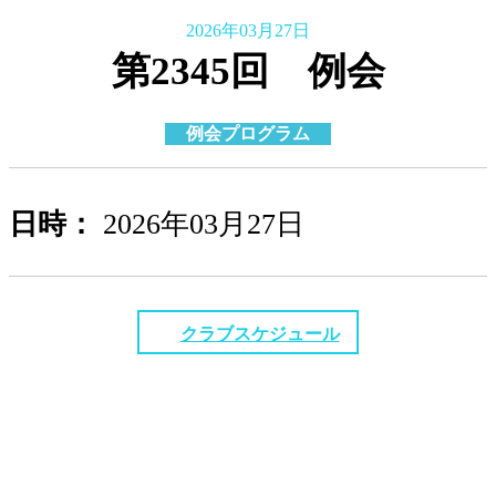
2026年03月27日
第2345回 例会
例会プログラム
日時：
2026年03月27日
クラブスケジュール